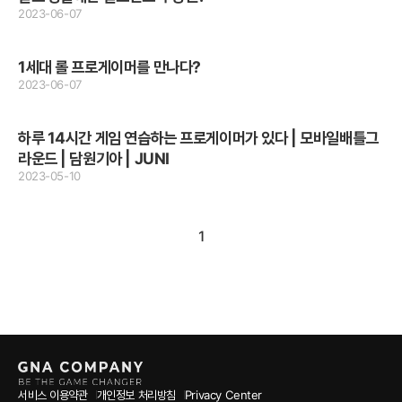
2023-06-07
1세대 롤 프로게이머를 만나다?
2023-06-07
하루 14시간 게임 연습하는 프로게이머가 있다 | 모바일배틀그
라운드 | 담원기아 | JUNI
2023-05-10
1
서비스 이용약관
개인정보 처리방침
Privacy Center