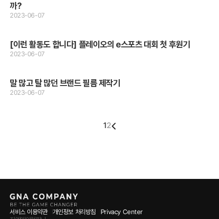
까?
2023-06-07
[이런 활동도 합니다] 플레이오의 e스포츠 대회 첫 후원기
2023-06-07
말 많고 탈 많던 브랜드 필름 제작기
2023-06-07
1
2
서비스 이용약관
개인정보 처리방침
Privacy Center