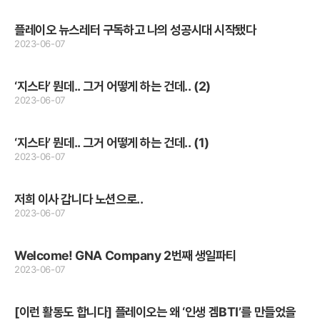
플레이오 뉴스레터 구독하고 나의 성공시대 시작됐다
2023-06-07
‘지스타’ 뭔데.. 그거 어떻게 하는 건데.. (2)
2023-06-07
‘지스타’ 뭔데.. 그거 어떻게 하는 건데.. (1)
2023-06-07
저희 이사 갑니다 노션으로..
2023-06-07
Welcome! GNA Company 2번째 생일파티
2023-06-07
[이런 활동도 합니다] 플레이오는 왜 ‘인생 겜BTI’를 만들었을