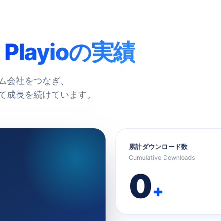
る
Playioの実績
ム会社をつなぎ、
て成長を続けています。
累計ダウンロード数
Cumulative Downloads
0
+