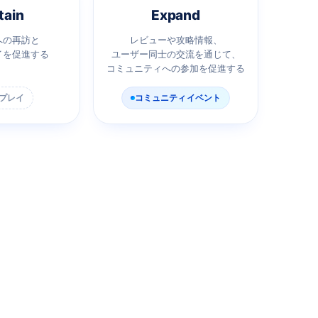
tain
Expand
への再訪と
レビューや攻略情報、
イを促進する
ユーザー同士の交流を通じて、
コミュニティへの参加を促進する
プレイ
コミュニティイベント