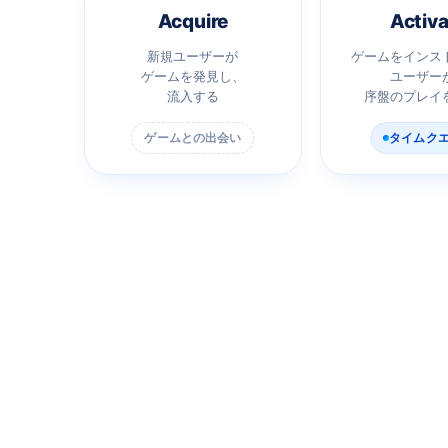
Acquire
Activa
新規ユーザーが
ゲームをインス
ゲームを発見し、
ユーザー
流入する
序盤のプレイ
ゲームとの出会い
タイムク