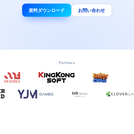
資料ダウンロード
お問い合わせ
Partners