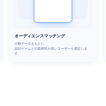
オーディエンスマッチング
行動データをもとに、
自社ゲームとの親和性が高いユーザーを選定しま
す。