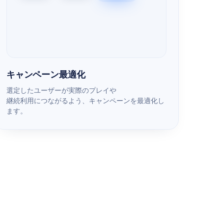
キャンペーン最適化
選定したユーザーが実際のプレイや
継続利用につながるよう、キャンペーンを最適化し
ます。